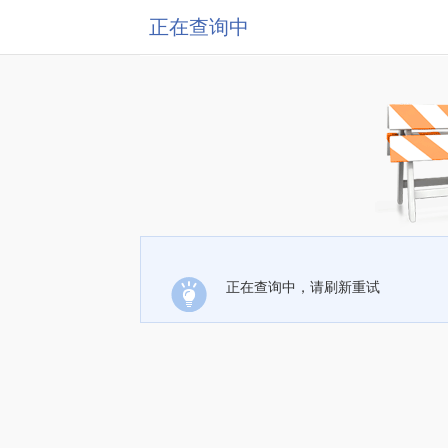
正在查询中
正在查询中，请刷新重试