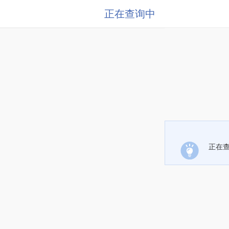
正在查询中
正在