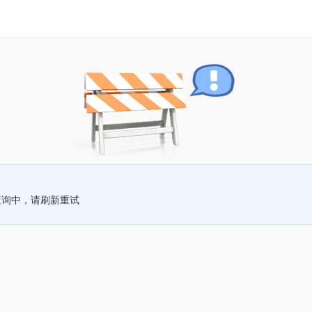
查询中，请刷新重试