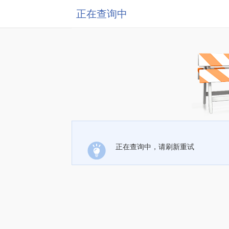
正在查询中
正在查询中，请刷新重试