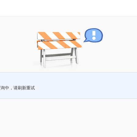
查询中，请刷新重试