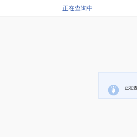
正在查询中
正在