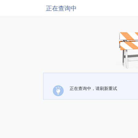
正在查询中
正在查询中，请刷新重试