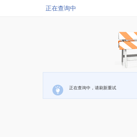
正在查询中
正在查询中，请刷新重试