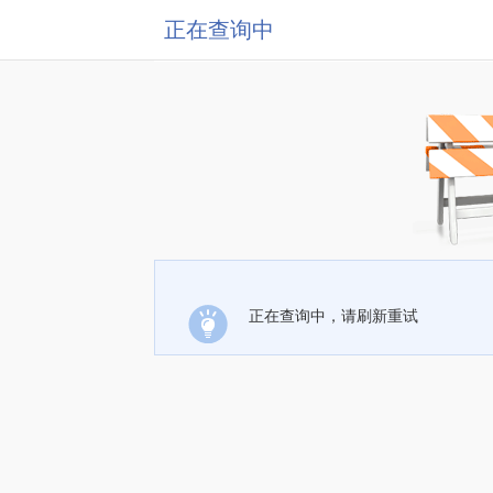
正在查询中
正在查询中，请刷新重试