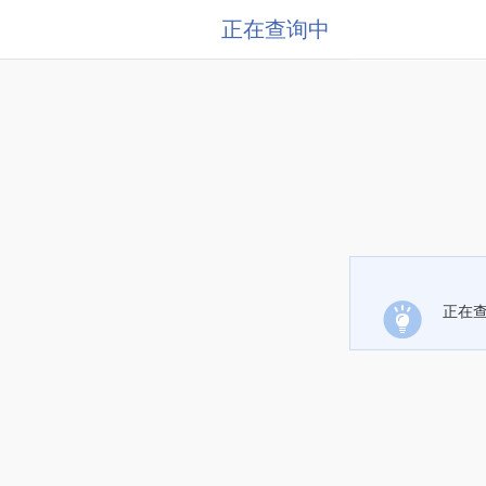
正在查询中
正在