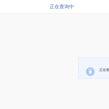
正在查询中
正在