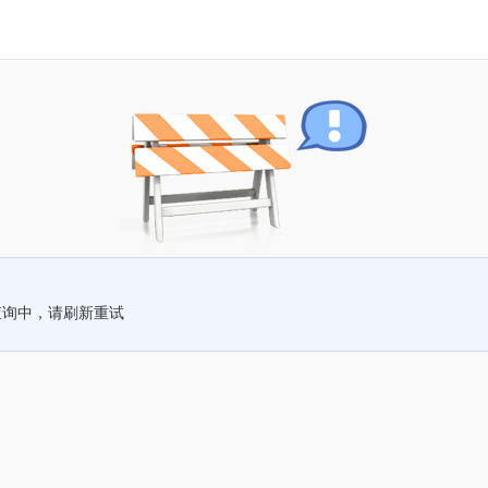
查询中，请刷新重试