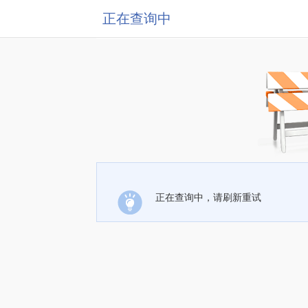
正在查询中
正在查询中，请刷新重试