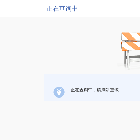
正在查询中
正在查询中，请刷新重试