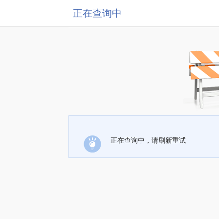
正在查询中
正在查询中，请刷新重试