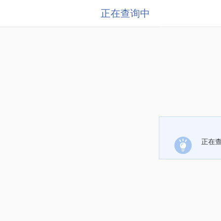
正在查询中
正在