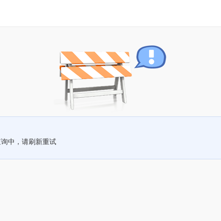
查询中，请刷新重试