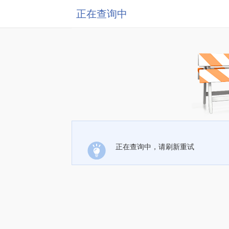
正在查询中
正在查询中，请刷新重试