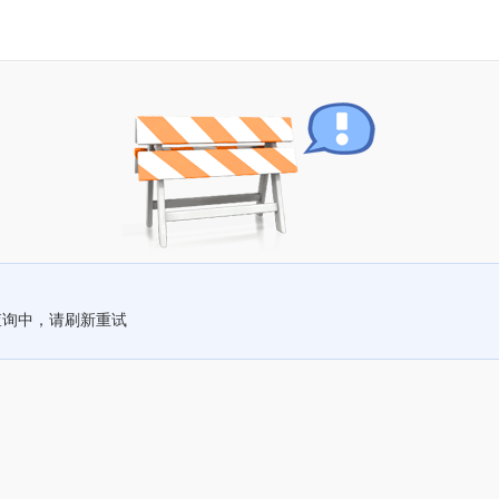
查询中，请刷新重试