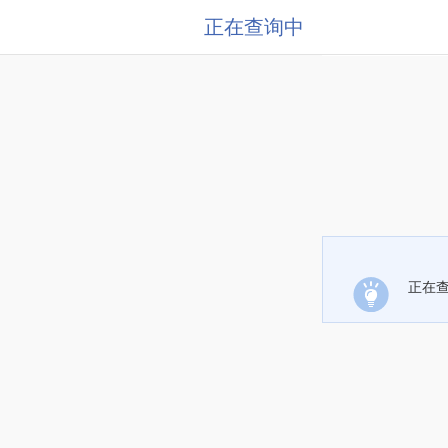
正在查询中
正在