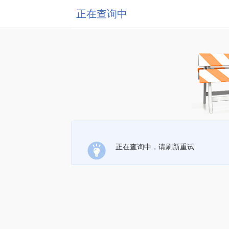
正在查询中
正在查询中，请刷新重试