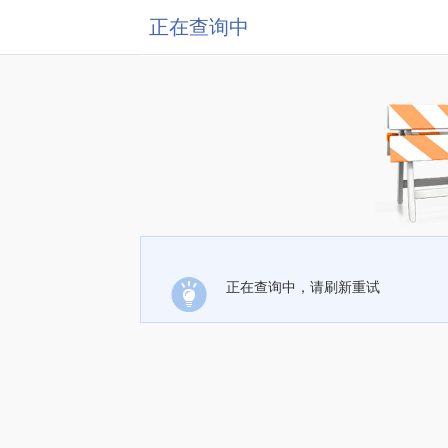
正在查询中
正在查询中，请刷新重试