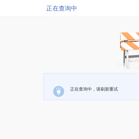
正在查询中
正在查询中，请刷新重试