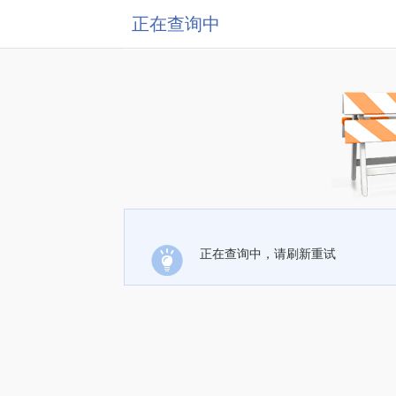
正在查询中
正在查询中，请刷新重试